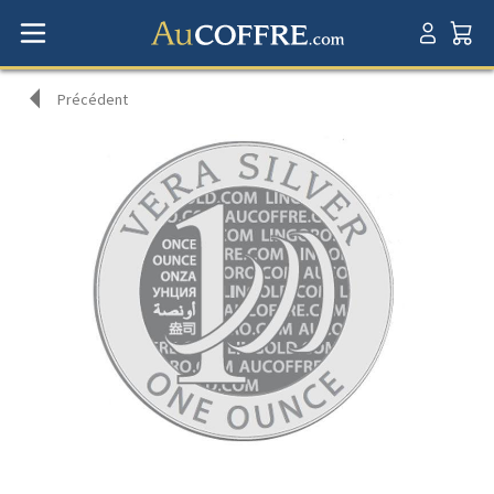
Précédent