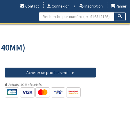
Contact
Connexion
/
Inscription
Panier
- 40MM)
Acheter un produit similaire
Achats 100% sécurisés