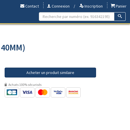
Contact
Connexion
/
Inscription
Panier
- 40MM)
Acheter un produit similaire
Achats 100% sécurisés