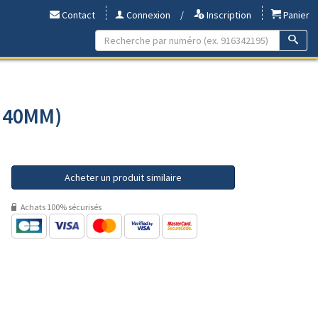
Contact
Connexion
/
Inscription
Panier
- 40MM)
Acheter un produit similaire
Achats 100% sécurisés