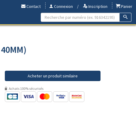
Contact
Connexion
/
Inscription
Panier
- 40MM)
Acheter un produit similaire
Achats 100% sécurisés