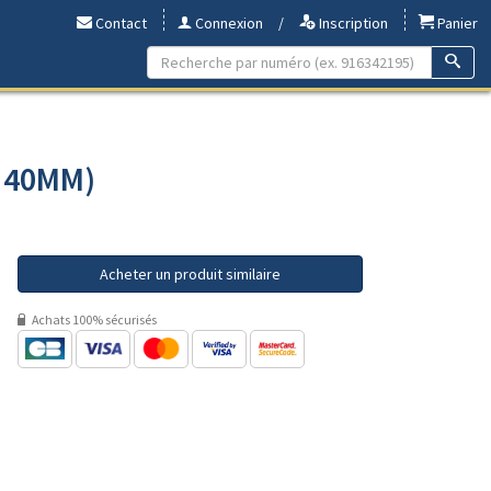
Contact
Connexion
/
Inscription
Panier
- 40MM)
Acheter un produit similaire
Achats 100% sécurisés