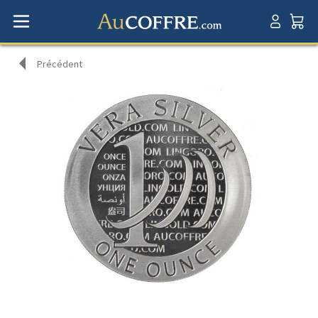
Précédent