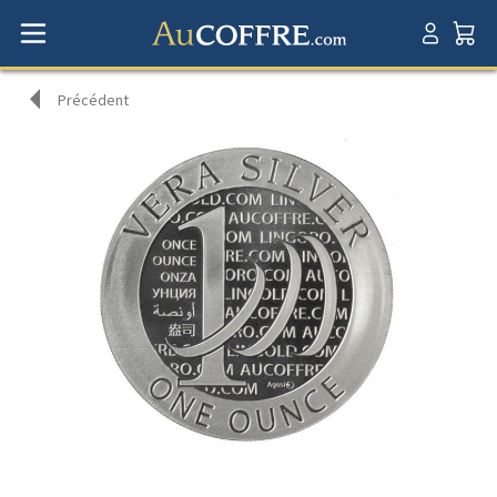
Précédent