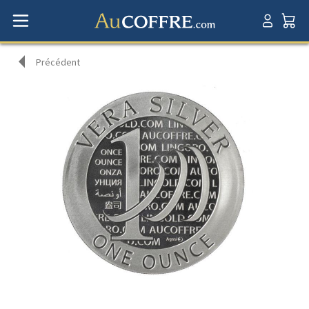
Précédent