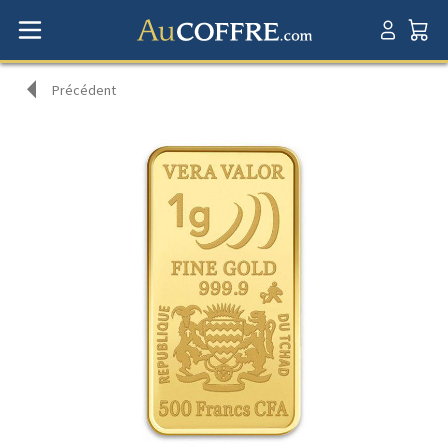
Précédent