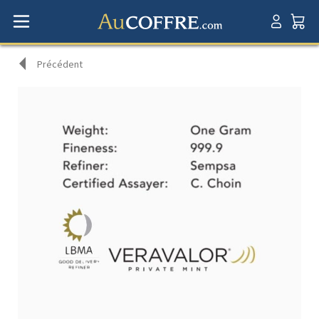
Précédent