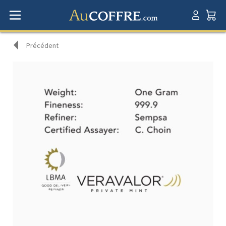
Précédent