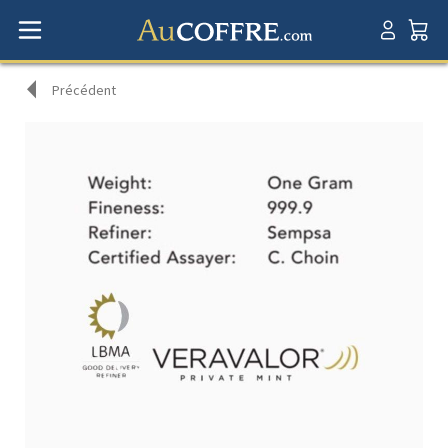
Précédent