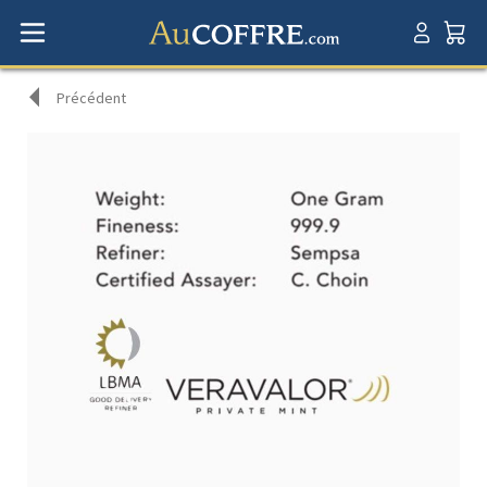
Précédent