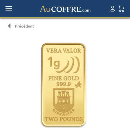
Précédent