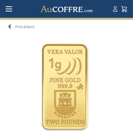
Précédent