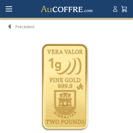
Précédent