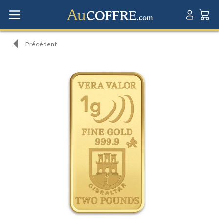
Précédent