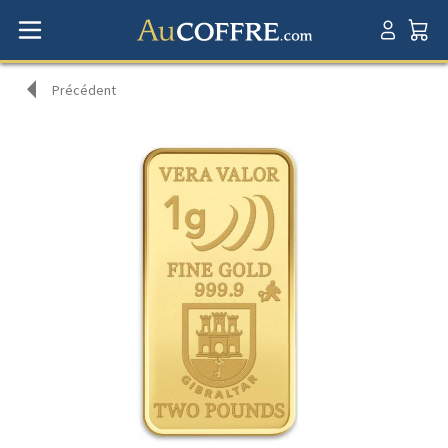
Précédent