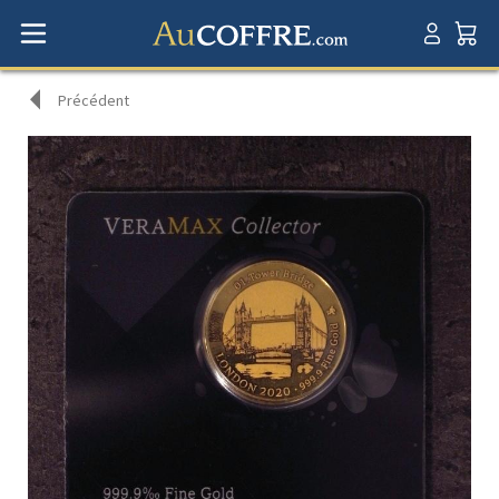
Précédent