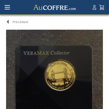
Précédent