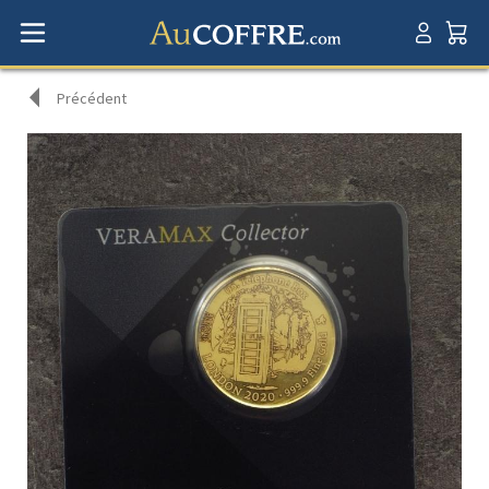
Précédent