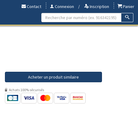
Contact
Connexion
/
Inscription
Panier
Acheter un produit similaire
Achats 100% sécurisés