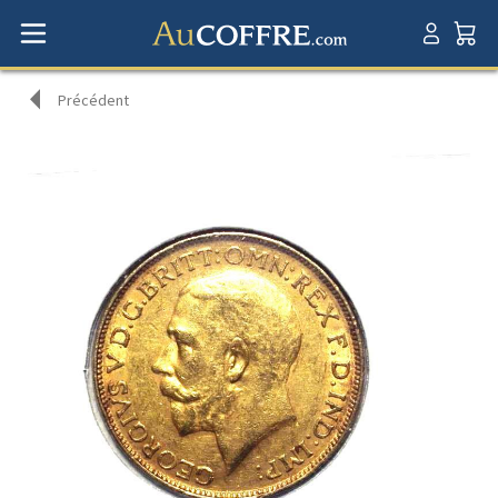
Précédent