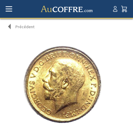
Précédent