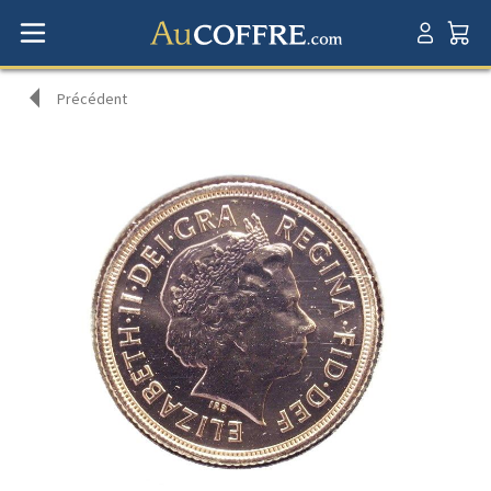
Précédent