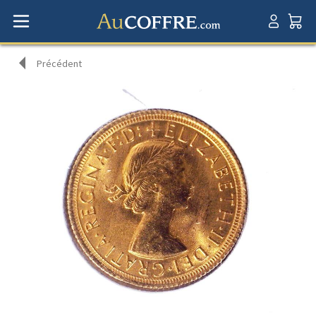
Précédent