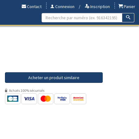
Contact
Connexion
/
Inscription
Panier
Acheter un produit similaire
Achats 100% sécurisés