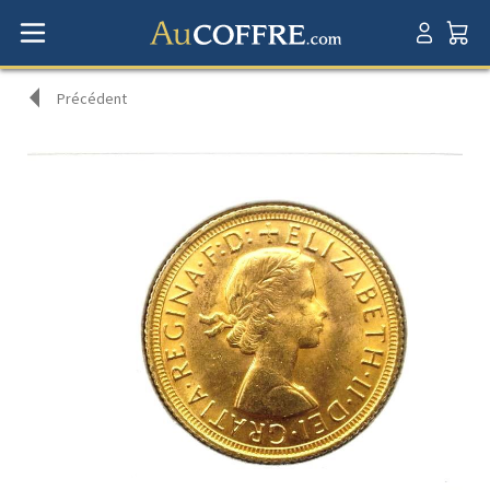
Précédent