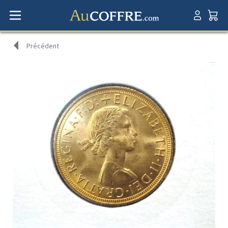
Précédent