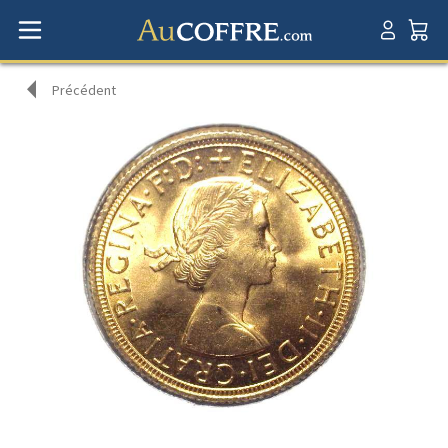
Précédent