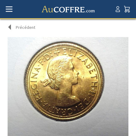
Précédent