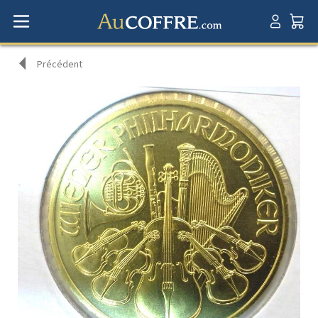
Précédent