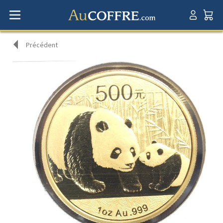
Précédent