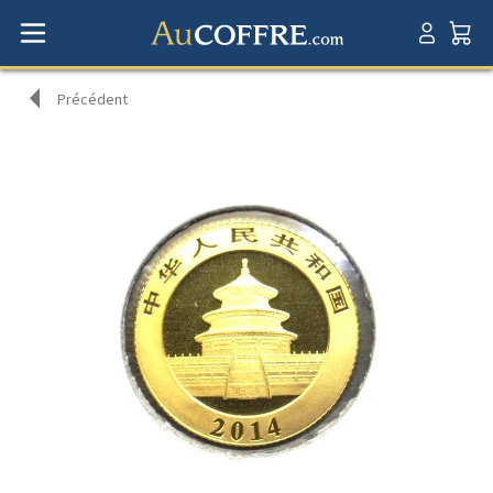
Précédent