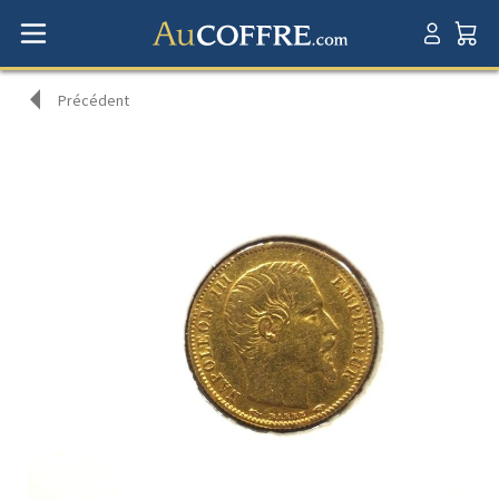
Précédent