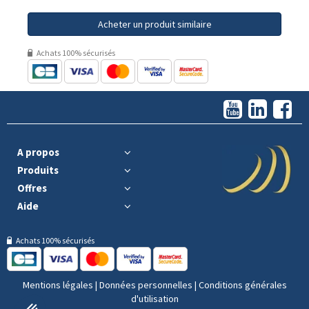
Acheter un produit similaire
Achats 100% sécurisés
A propos
Produits
Offres
Aide
Achats 100% sécurisés
Mentions légales
|
Données personnelles
|
Conditions générales
d'utilisation