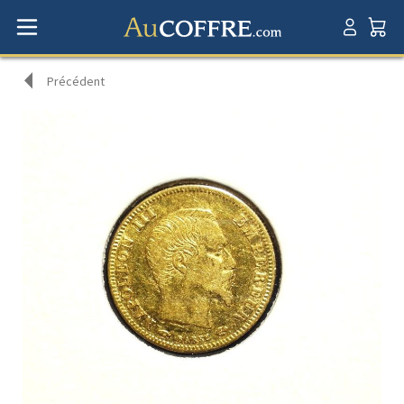
Précédent