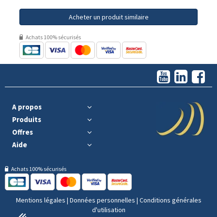
Acheter un produit similaire
Achats 100% sécurisés
A propos
Produits
Offres
Aide
Achats 100% sécurisés
Mentions légales
|
Données personnelles
|
Conditions générales
d'utilisation