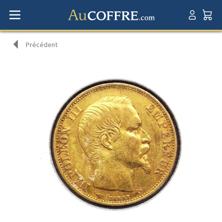
Précédent