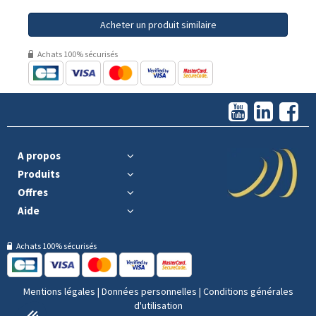
Acheter un produit similaire
Achats 100% sécurisés
A propos
Produits
Offres
Aide
Achats 100% sécurisés
Mentions légales
|
Données personnelles
|
Conditions générales
d'utilisation