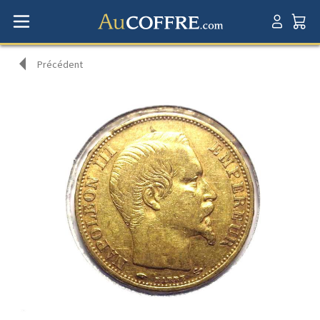
Précédent