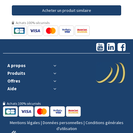
Acheter un produit similaire
Achats 100% sécurisés
A propos
Produits
Offres
Aide
Achats 100% sécurisés
Mentions légales
|
Données personnelles
|
Conditions générales
d'utilisation