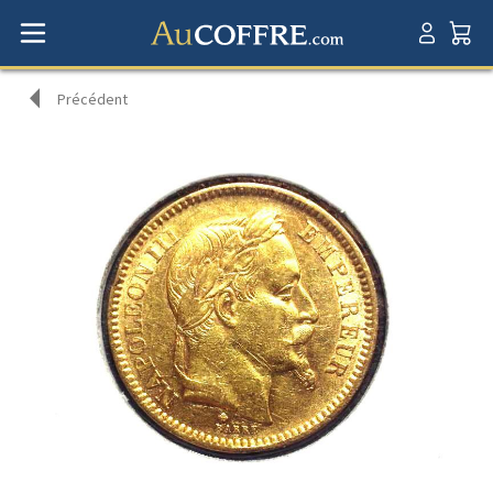
Précédent