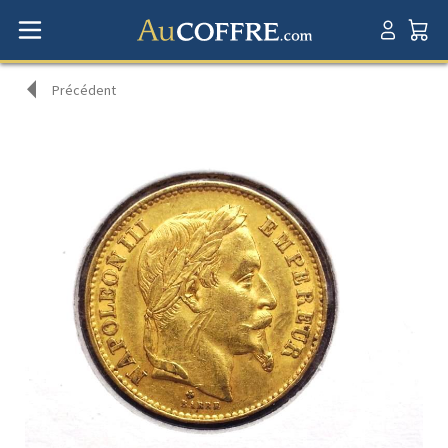
Précédent