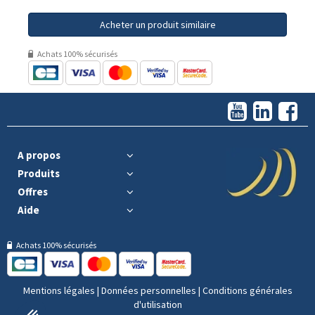
Acheter un produit similaire
Achats 100% sécurisés
A propos
Produits
Offres
Aide
Achats 100% sécurisés
Mentions légales
|
Données personnelles
|
Conditions générales
d'utilisation