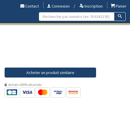
Contact
Connexion
/
Inscription
Panier
Acheter un produit similaire
Achats 100% sécurisés