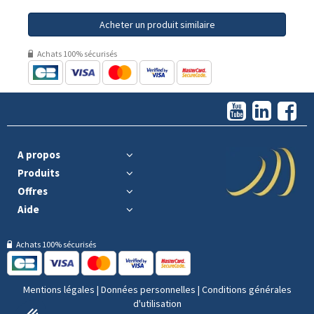
Acheter un produit similaire
Achats 100% sécurisés
A propos
Produits
Offres
Aide
Achats 100% sécurisés
Mentions légales
|
Données personnelles
|
Conditions générales
d'utilisation