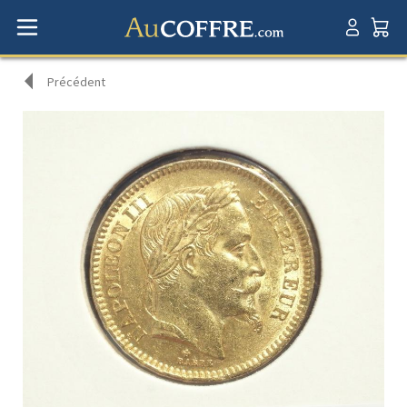
Précédent