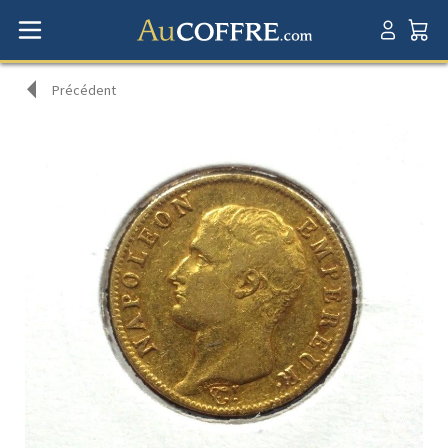
Précédent