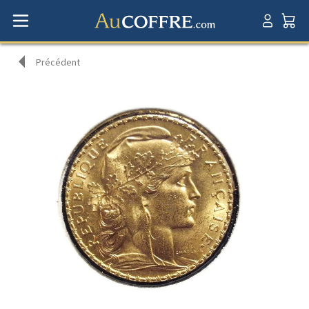
Précédent