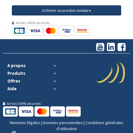
Acheter un produit similaire
Achats 100% sécurisés
A propos
Produits
Offres
Aide
Achats 100% sécurisés
Mentions légales
|
Données personnelles
|
Conditions générales
d'utilisation