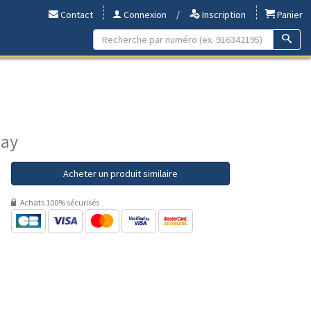
Contact
Connexion
/
Inscription
Panier
nay
Acheter un produit similaire
Achats 100% sécurisés