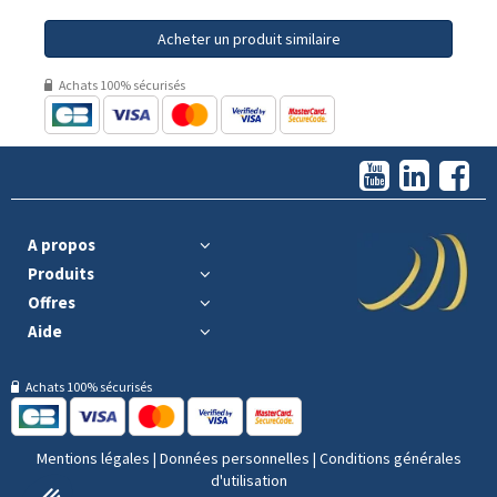
Acheter un produit similaire
Achats 100% sécurisés
A propos
Produits
Offres
Aide
Achats 100% sécurisés
Mentions légales
|
Données personnelles
|
Conditions générales
d'utilisation