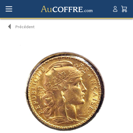
Précédent