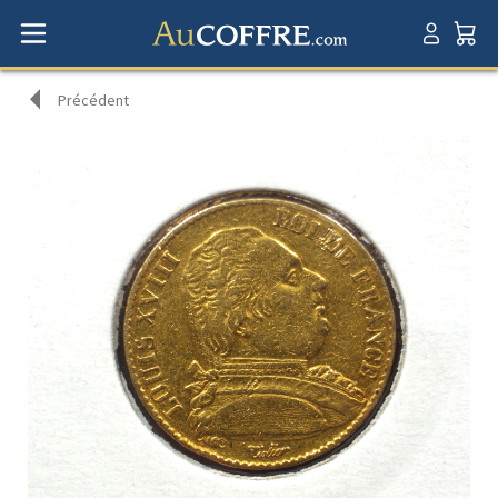
Précédent