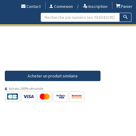
Contact
Connexion
/
Inscription
Panier
Acheter un produit similaire
Achats 100% sécurisés