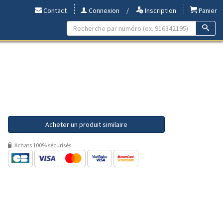
Contact
Connexion
/
Inscription
Panier
Acheter un produit similaire
Achats 100% sécurisés